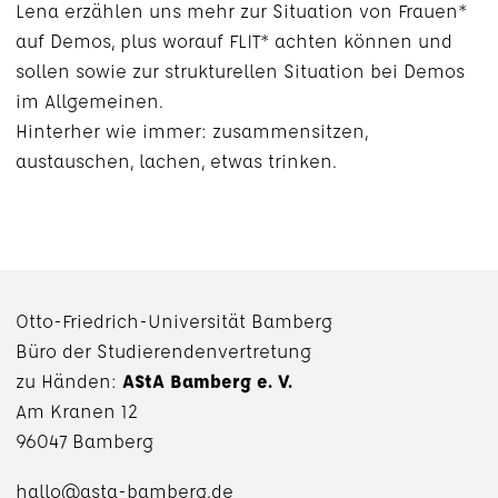
Lena erzählen uns mehr zur Situation von Frauen*
auf Demos, plus worauf FLIT* achten können und
sollen sowie zur strukturellen Situation bei Demos
im Allgemeinen.
Hinterher wie immer: zusammensitzen,
austauschen, lachen, etwas trinken.
Otto-Friedrich-Universität Bamberg
Büro der Studierendenvertretung
zu Händen:
AStA Bamberg e. V.
Am Kranen 12
96047 Bam­berg
hallo@asta-bamberg.de