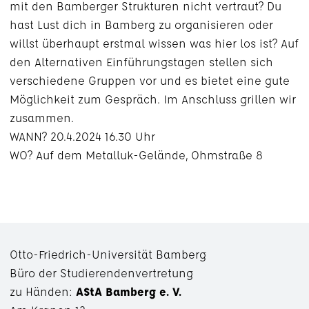
mit den Bamberger Strukturen nicht vertraut? Du
hast Lust dich in Bamberg zu organisieren oder
willst überhaupt erstmal wissen was hier los ist? Auf
den Alternativen Einführungstagen stellen sich
verschiedene Gruppen vor und es bietet eine gute
Möglichkeit zum Gespräch. Im Anschluss grillen wir
zusammen.
WANN? 20.4.2024 16.30 Uhr
WO? Auf dem Metalluk-Gelände, Ohmstraße 8
Otto-Friedrich-Universität Bamberg
Büro der Studierendenvertretung
zu Händen:
AStA Bamberg e. V.