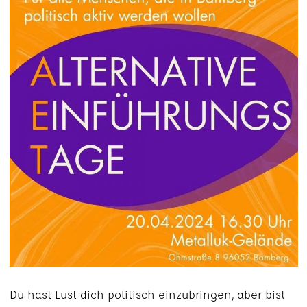
Du hast Lust dich politisch einzubringen, aber bist